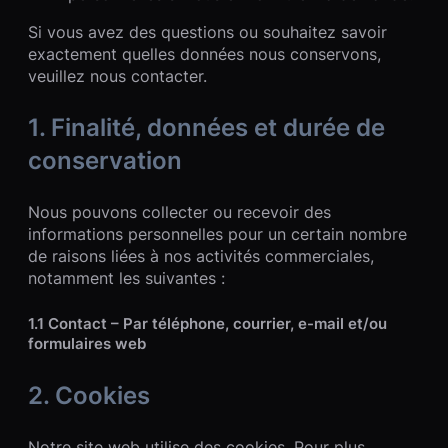
Si vous avez des questions ou souhaitez savoir
exactement quelles données nous conservons,
veuillez nous contacter.
1. Finalité, données et durée de
conservation
Nous pouvons collecter ou recevoir des
informations personnelles pour un certain nombre
de raisons liées à nos activités commerciales,
notamment les suivantes :
1.1 Contact – Par téléphone, courrier, e-mail et/ou
formulaires web
2. Cookies
Notre site web utilise des cookies. Pour plus