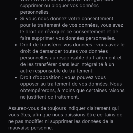
supprimer ou bloquer vos données
personnelles.
Si vous nous donnez votre consentement
pour le traitement de vos données, vous avez
le droit de révoquer ce consentement et de
faire supprimer vos données personnelles.
Droit de transférer vos données : vous avez le
droit de demander toutes vos données
personnelles au responsable du traitement et
de les transférer dans leur intégralité à un
autre responsable du traitement.
Droit d’opposition : vous pouvez vous
opposer au traitement de vos données. Nous
obtempérerons, à moins que certaines raisons
ne justifient ce traitement.
Assurez-vous de toujours indiquer clairement qui
vous êtes, afin que nous puissions être certains de
ne pas modifier ni supprimer les données de la
mauvaise personne.