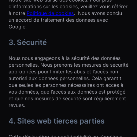
d’informations sur les cookies, veuillez vous référer
à notre
Politique de cookies
. Nous avons conclu
un accord de traitement des données avec
Google.
3. Sécurité
Nous nous engageons à la sécurité des données
personnelles. Nous prenons les mesures de sécurité
appropriées pour limiter les abus et l’accès non
autorisé aux données personnelles. Cela garantit
que seules les personnes nécessaires ont accès à
vos données, que l’accès aux données est protégé
et que nos mesures de sécurité sont régulièrement
revues.
4. Sites web tierces parties
Cette déclaration de confidentialité ne s’applique