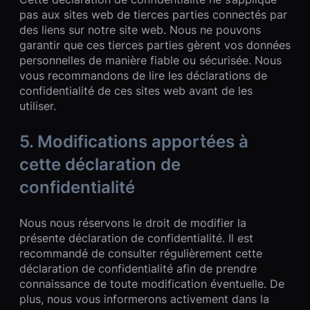
pas aux sites web de tierces parties connectés par
des liens sur notre site web. Nous ne pouvons
garantir que ces tierces parties gèrent vos données
personnelles de manière fiable ou sécurisée. Nous
vous recommandons de lire les déclarations de
confidentialité de ces sites web avant de les
utiliser.
5. Modifications apportées à
cette déclaration de
confidentialité
Nous nous réservons le droit de modifier la
présente déclaration de confidentialité. Il est
recommandé de consulter régulièrement cette
déclaration de confidentialité afin de prendre
connaissance de toute modification éventuelle. De
plus, nous vous informerons activement dans la