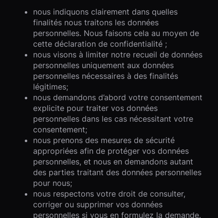
nous indiquons clairement dans quelles
finalités nous traitons les données
personnelles. Nous faisons cela au moyen de
cette déclaration de confidentialité ;
nous visons à limiter notre recueil de données
personnelles uniquement aux données
personnelles nécessaires à des finalités
légitimes;
nous demandons d’abord votre consentement
explicite pour traiter vos données
personnelles dans les cas nécessitant votre
consentement;
nous prenons des mesures de sécurité
appropriées afin de protéger vos données
personnelles, et nous en demandons autant
des parties traitant des données personnelles
pour nous;
nous respectons votre droit de consulter,
corriger ou supprimer vos données
personnelles si vous en formulez la demande.