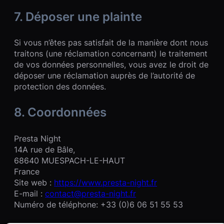
7. Déposer une plainte
Si vous n’êtes pas satisfait de la manière dont nous
traitons (une réclamation concernant) le traitement
de vos données personnelles, vous avez le droit de
déposer une réclamation auprès de l’autorité de
protection des données.
8. Coordonnées
Presta Night
14A rue de Bâle,
68640 MUESPACH-LE-HAUT
France
Site web :
https://www.presta-night.fr
E-mail :
contact@presta-night.fr
Numéro de téléphone: +33 (0)6 06 51 55 53