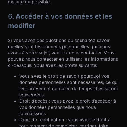
mesure du possible.
6. Accéder à vos données et les
modifier
Si vous avez des questions ou souhaitez savoir
quelles sont les données personnelles que nous
avons à votre sujet, veuillez nous contacter. Vous
pouvez nous contacter en utilisant les informations
ci-dessous. Vous avez les droits suivants:
Vous avez le droit de savoir pourquoi vos
données personnelles sont nécessaires, ce qui
leur arrivera et combien de temps elles seront
conservées.
Droit d’accès : vous avez le droit d’accéder à
vos données personnelles que nous
connaissons.
Droit de rectification : vous avez le droit à
tout moment de compléter, corriger, faire