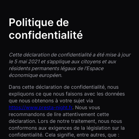
Politique de
confidentialité
Cette déclaration de confidentialité a été mise à jour
le 5 mai 2021 et s’applique aux citoyens et aux
résidents permanents légaux de l’Espace
économique européen.
Dans cette déclaration de confidentialité, nous
expliquons ce que nous faisons avec les données
que nous obtenons à votre sujet via
https://www.presta-night.fr
. Nous vous
recommandons de lire attentivement cette
déclaration. Lors de notre traitement, nous nous
conformons aux exigences de la législation sur la
confidentialité. Cela signifie, entre autres, que :